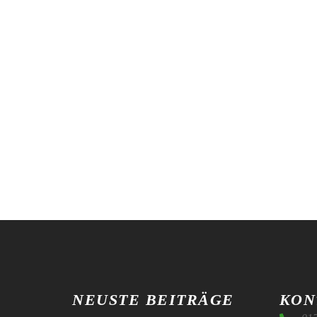
NEUSTE BEITRÄGE
KON