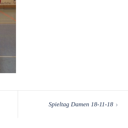
Spieltag Damen 18-11-18