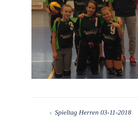
Beitragsnavigation
Spieltag Herren 03-11-2018