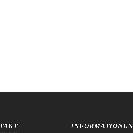
TAKT
INFORMATIONE