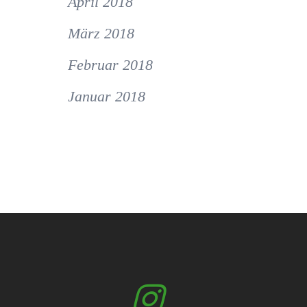
April 2018
März 2018
Februar 2018
Januar 2018
Insta
N