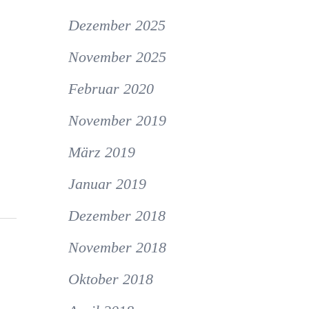
Dezember 2025
November 2025
Februar 2020
November 2019
März 2019
Januar 2019
Dezember 2018
November 2018
Oktober 2018