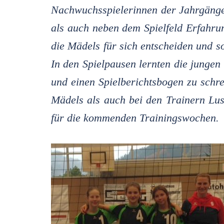
Nachwuchsspielerinnen der Jahrgänge
als auch neben dem Spielfeld Erfahru
die Mädels für sich entscheiden und s
In den Spielpausen lernten die jungen 
und einen Spielberichtsbogen zu schr
Mädels als auch bei den Trainern Lus
für die kommenden Trainingswochen.