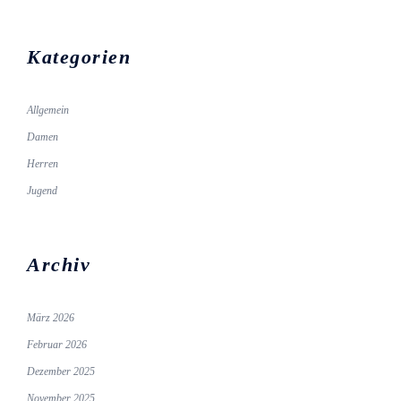
Kategorien
Allgemein
Damen
Herren
Jugend
Archiv
März 2026
Februar 2026
Dezember 2025
November 2025