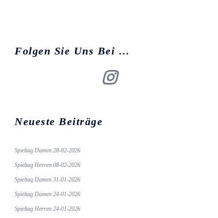
Folgen Sie Uns Bei …
Insta
Neueste Beiträge
Spieltag Damen 28-02-2026
Spieltag Herren 08-02-2026
Spieltag Damen 31-01-2026
Spieltag Damen 24-01-2026
Spieltag Herren 24-01-2026