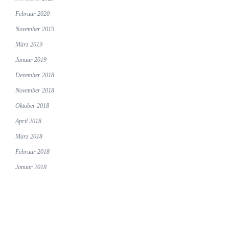
Februar 2020
November 2019
März 2019
Januar 2019
Dezember 2018
November 2018
Oktober 2018
April 2018
März 2018
Februar 2018
Januar 2018