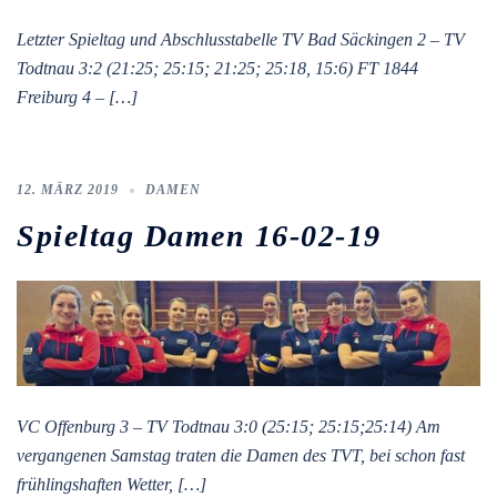
Letzter Spieltag und Abschlusstabelle TV Bad Säckingen 2 – TV
Todtnau 3:2 (21:25; 25:15; 21:25; 25:18, 15:6) FT 1844
Freiburg 4 – […]
12. MÄRZ 2019
DAMEN
Spieltag Damen 16-02-19
VC Offenburg 3 – TV Todtnau 3:0 (25:15; 25:15;25:14) Am
vergangenen Samstag traten die Damen des TVT, bei schon fast
frühlingshaften Wetter, […]