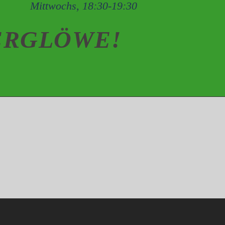
Mittwochs, 18:30-19:30
ERGLÖWE
!