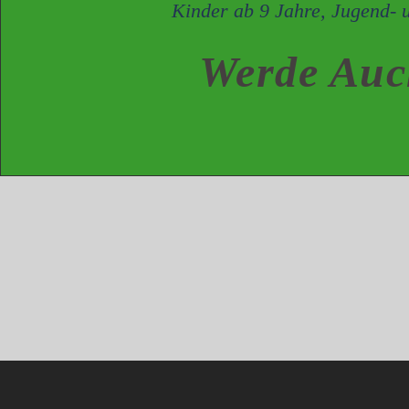
Kinder ab 9 Jahre, J
Werde Au