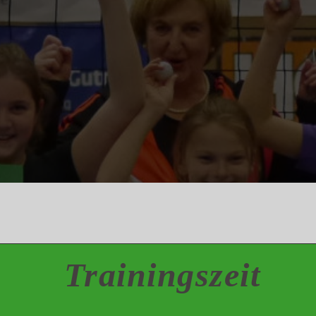
Trainingszeit