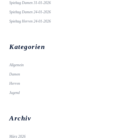
Spieltag Damen 31-01-2026
Spieltag Damen 24-01-2026
Spieltag Herren 24-01-2026
Kategorien
Allgemein
Damen
Herren
Jugend
Archiv
März 2026