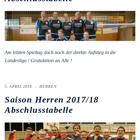
Am letzten Spieltag doch noch der direkte Aufstieg in die
Landesliga ! Gratulation an Alle !
5. APRIL 2018
HERREN
Saison Herren 2017/18
Abschlusstabelle