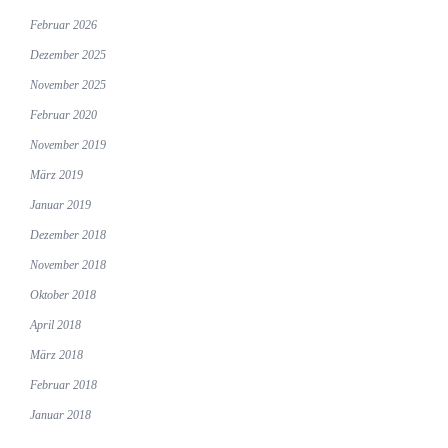
Februar 2026
Dezember 2025
November 2025
Februar 2020
November 2019
März 2019
Januar 2019
Dezember 2018
November 2018
Oktober 2018
April 2018
März 2018
Februar 2018
Januar 2018